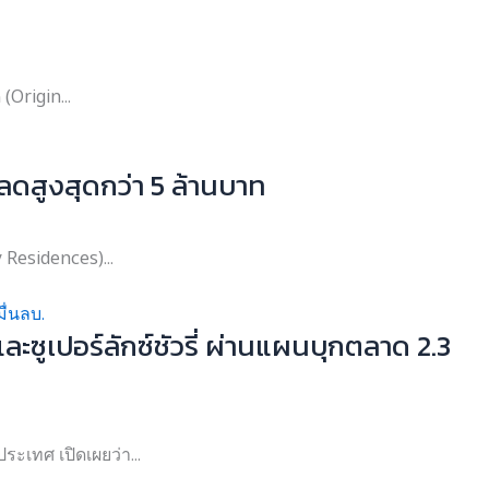
(Origin...
สูงสุดกว่า 5 ล้านบาท
 Residences)...
และซูเปอร์ลักซ์ชัวรี่ ผ่านแผนบุกตลาด 2.3
ะเทศ เปิดเผยว่า...