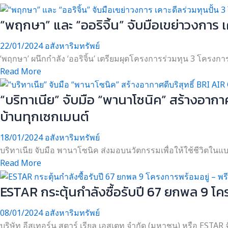
“พฤกษา” และ “ออริจิ้น” จับมือเขย่าวงการ 
22/01/2024
อสังหาริมทรัพย์
‘พฤกษา’ ผนึกกำลัง ‘ออริจิ้น’ เตรียมผุดโครงการร่วมทุน 3 โครงกา
Read More
“บริทาเนีย” จับมือ “พานาโซนิค” สร้างอาก
บ้านทุกเซกเมนต์
18/01/2024
อสังหาริมทรัพย์
บริทาเนีย จับมือ พานาโซนิค ส่งมอบนวัตกรรมเพื่อให้ใช้ชีวิตในแ
Read More
ESTAR กระตุ้นกำลังซื้อรับปี 67 ยกพล 9 โ
08/01/2024
อสังหาริมทรัพย์
บริษัท อีสเทอร์น สตาร์ เรียล เอสเตท จำกัด (มหาชน) หรือ ESTAR 