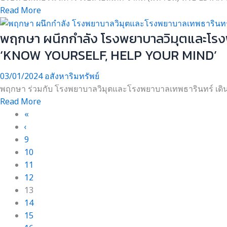
Read More
พฤกษา ผนึกกำลัง โรงพยาบาลวิมุตและโรงพย
‘KNOW YOURSELF, HELP YOUR MIND’
03/01/2024
อสังหาริมทรัพย์
พฤกษา ร่วมกับ โรงพยาบาลวิมุตและโรงพยาบาลเทพธารินทร์ เดิน
Read More
«
‹
9
10
11
12
13
14
15