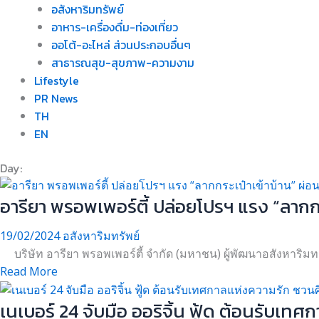
อสังหาริมทรัพย์
อาหาร-เครื่องดื่ม-ท่องเที่ยว
ออโต้-อะไหล่ ส่วนประกอบอื่นๆ
สาธารณสุข-สุขภาพ-ความงาม
Lifestyle
PR News
TH
EN
Day:
อารียา พรอพเพอร์ตี้ ปล่อยโปรฯ แรง “ลากกระ
19/02/2024
อสังหาริมทรัพย์
บริษัท อารียา พรอพเพอร์ตี้ จำกัด (มหาชน) ผู้พัฒนาอสังหาริมทรัพ
Read More
เนเบอร์ 24 จับมือ ออริจิ้น ฟู้ด ต้อนรับเ