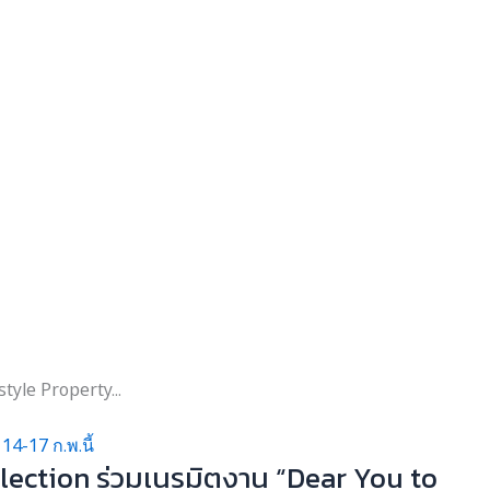
tyle Property...
ollection ร่วมเนรมิตงาน “Dear You to