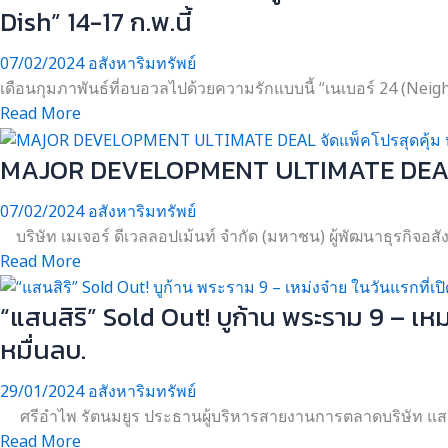
Dish” 14-17 ก.พ.นี้
07/02/2024
อสังหาริมทรัพย์
เดือนกุมภาพันธ์ที่อบอวลไปด้วยความรักแบบนี้ “เนเบอร์ 24 (Neighbor
Read More
MAJOR DEVELOPMENT ULTIMATE DEAL จัดแ
07/02/2024
อสังหาริมทรัพย์
บริษัท เมเจอร์ ดีเวลลอปเม้นท์ จำกัด (มหาชน) ผู้พัฒนาธุรกิจอสังห
Read More
“แสนสิริ” Sold Out! บูก้าน พระราม 9 – เหม่ง
หมื่นลบ.
29/01/2024
อสังหาริมทรัพย์
ศรีอำไพ รัตนมยูร ประธานผู้บริหารสายงานการตลาดบริษัท แสนสิริ
Read More