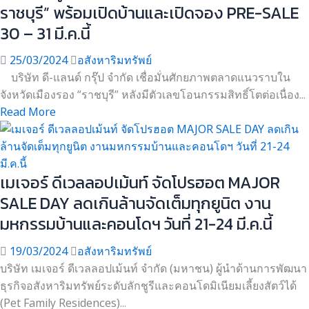
ราชบุรี” พร้อมเปิดบ้านและเปิดจอง PRE-SALE
30 – 31 มี.ค.นี้
25/03/2024
อสังหาริมทรัพย์
บริษัท ดี-แลนด์ กรุ๊ป จำกัด เชื่อมั่นศักยภาพตลาดแนวราบใน
จังหวัดเมืองรอง “ราชบุรี” หลังมีตัวเลขโอนกรรมสิทธิ์โตต่อเนื่อง...
Read More
เมเจอร์ ดีเวลลอปเม้นท์ จัดโปรฮอต MAJOR
SALE DAY ลดเกินล้านจัดเต็มทุกยูนิต งาน
มหกรรมบ้านและคอนโดฯ วันที่ 21-24 มี.ค.นี้
19/03/2024
อสังหาริมทรัพย์
บริษัท เมเจอร์ ดีเวลลอปเม้นท์ จำกัด (มหาชน) ผู้นำด้านการพัฒนา
ธุรกิจอสังหาริมทรัพย์ระดับลักชูรีและคอนโดมิเนียมเลี้ยงสัตว์ได้
(Pet Family Residences)...