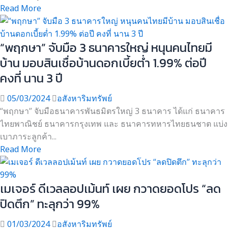
Read More
“พฤกษา” จับมือ 3 ธนาคารใหญ่ หนุนคนไทยมี
บ้าน มอบสินเชื่อบ้านดอกเบี้ยต่ำ 1.99% ต่อปี
คงที่ นาน 3 ปี
05/03/2024
อสังหาริมทรัพย์
“พฤกษา” จับมือธนาคารพันธมิตรใหญ่ 3 ธนาคาร ได้แก่ ธนาคาร
ไทยพาณิชย์ ธนาคารกรุงเทพ และ ธนาคารทหารไทยธนชาต แบ่ง
เบาภาระลูกค้า...
Read More
เมเจอร์ ดีเวลลอปเม้นท์ เผย กวาดยอดโปร “ลด
ปิดตึก” ทะลุกว่า 99%
01/03/2024
อสังหาริมทรัพย์