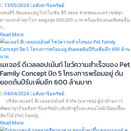
13/05/2024
อสังหาริมทรัพย์
แสนสิริ จัดแคมเปญโปรโมชั่น สิริ เพลส #เซฟของแทร่ เซฟทุก
ทางแจกฉ่ำทุกโปร ลดสูงสุด 600,000 บาท พร้อมข้อเสนอพิเศษอื่น
ๆ...
Read More
เมเจอร์ ดีเวลลอปเม้นท์ โชว์ความสำเร็จของ Pet
Family Concept ปิด 5 โครงการพร้อมอยู่ ดัน
ยอดต้นปีรับเพิ่มอีก 600 ล้านบาท
04/04/2024
อสังหาริมทรัพย์
บริษัท เมเจอร์ ดีเวลลอปเม้นท์ จำกัด (มหาชน) ผู้นำด้านการ
พัฒนาธุรกิจอสังหาริมทรัพย์ระดับลักชูรีและคอนโดมิเนียมเลี้ยง
สัตว์ได้ (Pet Family...
Read More