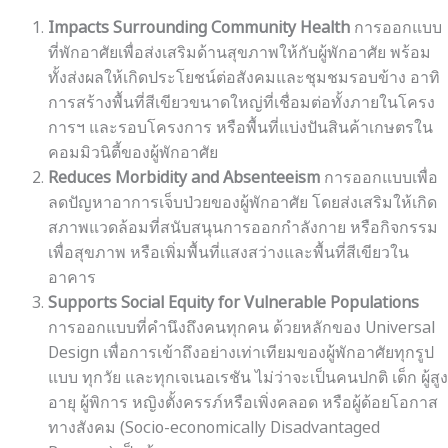
Impacts Surrounding Community Health
การออกแบบ
ที่พักอาศัยเพื่อส่งเสริมด้านสุขภาพให้กับผู้พักอาศัย พร้อม
ทั้งส่งผลให้เกิดประโยชน์ต่อสังคมและชุมชมรอบข้าง อาทิ
การสร้างพื้นที่สีเขียวขนาดใหญ่ที่เชื่อมต่อทั้งภายในโครง
การฯ และรอบโครงการ หรือพื้นที่แบ่งปันสินค้าเกษตรใน
คอมมิวนิตี้ของผู้พักอาศัย
Reduces Morbidity and Absenteeism
การออกแบบเพื่อ
ลดปัญหาอาการเจ็บป่วยของผู้พักอาศัย โดยส่งเสริมให้เกิด
สภาพแวดล้อมที่สนับสนุนการออกกำลังกาย หรือกิจกรรม
เพื่อสุขภาพ หรือเพิ่มพื้นที่แสงสว่างและพื้นที่สีเขียวใน
อาคาร
Supports Social Equity for Vulnerable Populations
การออกแบบที่คำนึงถึงคนทุกคน ด้วยหลักของ Universal
Design เพื่อการเข้าถึงอย่างเท่าเทียมของผู้พักอาศัยทุกรูป
แบบ ทุกวัย และทุกเจเนอเรชัน ไม่ว่าจะเป็นคนปกติ เด็ก ผู้สูง
อายุ ผู้พิการ หญิงตั้งครรภ์หรือเพิ่งคลอด หรือผู้ด้อยโอกาส
ทางสังคม (Socio-economically Disadvantaged