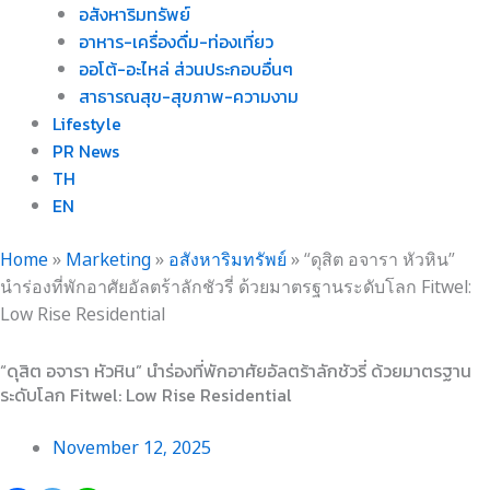
อสังหาริมทรัพย์
อาหาร-เครื่องดื่ม-ท่องเที่ยว
ออโต้-อะไหล่ ส่วนประกอบอื่นๆ
สาธารณสุข-สุขภาพ-ความงาม
Lifestyle
PR News
TH
EN
Home
»
Marketing
»
อสังหาริมทรัพย์
»
“ดุสิต อจารา หัวหิน”
นำร่องที่พักอาศัยอัลตร้าลักชัวรี่ ด้วยมาตรฐานระดับโลก Fitwel:
Low Rise Residential
“ดุสิต อจารา หัวหิน” นำร่องที่พักอาศัยอัลตร้าลักชัวรี่ ด้วยมาตรฐาน
ระดับโลก Fitwel: Low Rise Residential
November 12, 2025