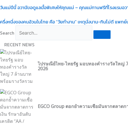
วันแม่ปีนี้ อวานีขอดูแลมื้อพิเศษให้คุณแม่ – คุณแม่ทานฟรีที่โรงแรมอวา
ครึ่งหนึ่งของคนอ้วนในไทย คือ “วัยทำงาน” เหตุนั่งนาน-กินไม่ดี แพท
Search
RECENT NEWS
ไปรษณีย์ไทย-ไทยรัฐ มอบทองคำรางวัลใหญ่ 7 ล้
2026
EGCO Group ตอกย้ำความเชื่อมั่นจากตลาดการเงิ