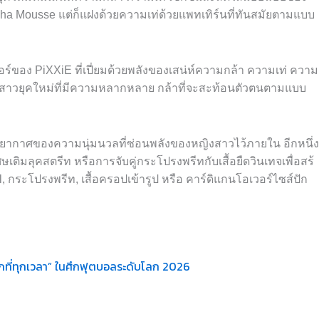
ha Mousse
แต่ก็แฝงด้วยความเท่ด้วยแพทเทิ
ร์นที่ทันสมัยตามแบบ
อร์
ของ
PiXXiE
ที่เปี่ยมด้วยพลังของเสน่ห์
ความกล้า ความเท่ ความ
สาวยุ
คใหม่ที่มีความหลากหลาย กล้าที่จะสะท้อนตัวตนตามแบบ
รยากาศของความนุ่
มนวลที่ซ่อนพลังของหญิงสาวไว้
ภายใน อีกหนึ่ง
ษเติ
มลุคสตรีท หรือการจับคู่กระโปรงพรีทกับเสื้
อยืดวินเทจเพื่อสร้
l,
กระโปรงพรีท, เสื้อครอปเข้ารูป หรือ คาร์ดิแกนโอเวอร์ไซส์ปัก
ทุกที่ทุกเวลา” ในศึกฟุตบอลระดับโลก 2026