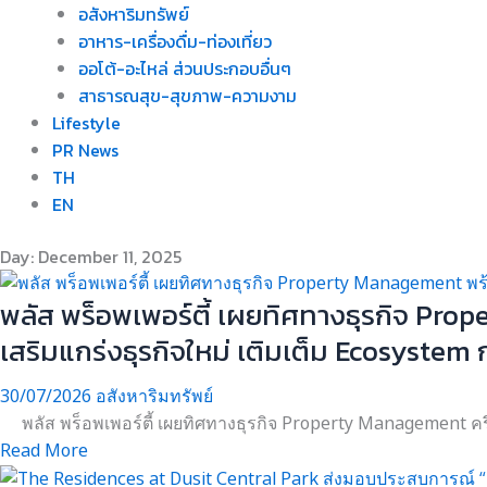
อสังหาริมทรัพย์
อาหาร-เครื่องดื่ม-ท่องเที่ยว
ออโต้-อะไหล่ ส่วนประกอบอื่นๆ
สาธารณสุข-สุขภาพ-ความงาม
Lifestyle
PR News
TH
EN
Day: December 11, 2025
พลัส พร็อพเพอร์ตี้ เผยทิศทางธุรกิจ Pro
เสริมแกร่งธุรกิจใหม่ เติมเต็ม Ecosystem
30/07/2026
อสังหาริมทรัพย์
พลัส พร็อพเพอร์ตี้ เผยทิศทางธุรกิจ Property Management ครึ่ง
Read More