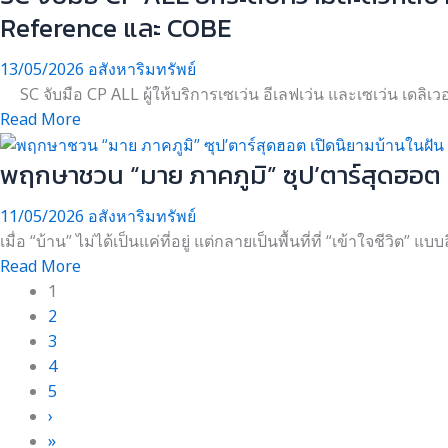
Reference และ COBE
13/05/2026
อสังหาริมทรัพย์
SC จับมือ CP ALL ผู้ให้บริการเซเว่น อีเลฟเว่น และเซเว่น เดลิ
Read More
พฤกษาชวน “มาย ภาคภูมิ” ซุป’ตาร์สุดฮอต เป
11/05/2026
อสังหาริมทรัพย์
เมื่อ “บ้าน” ไม่ได้เป็นแค่ที่อยู่ แต่กลายเป็นพื้นที่ที่ “เข้าใจชีวิต”
Read More
1
2
3
4
5
›
»