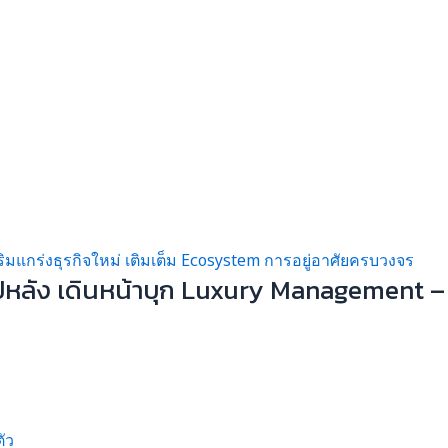
ปีหลัง เดินหน้าบุก Luxury Management –