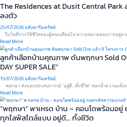
The Residences at Dusit Central Park ส
ลงตัว
25/07/2026
อสังหาริมทรัพย์
ในวันที่การใช้ชีวิตของผู้คนเปลี่ยนไป ความหมายของการอยู่อาศัยก็
Read More
ลูกค้าเลือกบ้านคุณภาพ ดันพฤกษา Sold O
DAY SUPER SALE”
15/07/2026
อสังหาริมทรัพย์
พฤกษา ส่งมอบประสบการณ์ “อยู่ดี…ทั้งชีวิต” ตอกย้ำความแข็งแ
Read More
“พฤกษา” พาเหรด บ้าน – คอนโดพร้อมอยู่ ถ
ทุกไลฟ์สไตล์แบบ อยู่ดี… ทั้งชีวิต