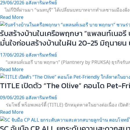
29/06/2026
อสังหาริมทรัพย์
ไม่กี่ปีที่ผ่านมา “นนทบุรี” ได้เปลี่ยนบทบาทจากทำเลชานเมืองฝั่ง
Read More
รับสร้างบ้านในเครือพฤกษา “แพลนท์เนอรี
มั่นใจก่อนสร้างบ้านในฝัน 20-25 มิถุนายน น
17/06/2026
อสังหาริมทรัพย์
“แพลนท์เนอรี บาย พฤกษา” (Plantnery by PRUKSA) ธุรกิจรับสร้า
Read More
TITLE เปิดตัว “The Olive” คอนโด Pet-F
09/06/2026
อสังหาริมทรัพย์
ร่มโพธิ์ พร็อพเพอร์ตี้ (TITLE) ปักหมุดหาดในยางต่อเนื่อง เปิด
Read More
SC จับมือ CP ALL ยกระดับความสะดวกสบาย