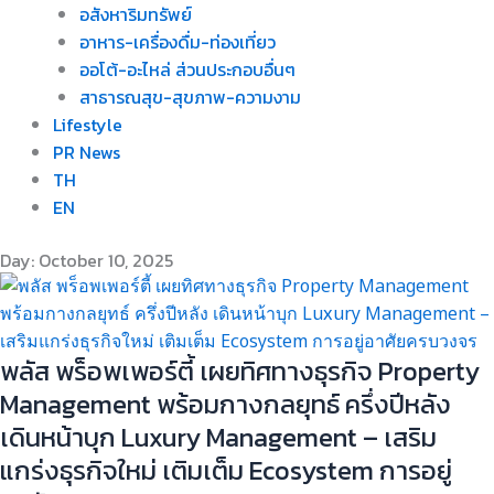
อสังหาริมทรัพย์
อาหาร-เครื่องดื่ม-ท่องเที่ยว
ออโต้-อะไหล่ ส่วนประกอบอื่นๆ
สาธารณสุข-สุขภาพ-ความงาม
Lifestyle
PR News
TH
EN
Day: October 10, 2025
พลัส พร็อพเพอร์ตี้ เผยทิศทางธุรกิจ Property
Management พร้อมกางกลยุทธ์ ครึ่งปีหลัง
เดินหน้าบุก Luxury Management – เสริม
แกร่งธุรกิจใหม่ เติมเต็ม Ecosystem การอยู่