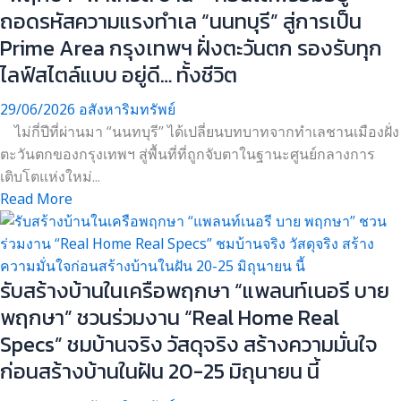
ถอดรหัสความแรงทำเล “นนทบุรี” สู่การเป็น
Prime Area กรุงเทพฯ ฝั่งตะวันตก รองรับทุก
ไลฟ์สไตล์แบบ อยู่ดี… ทั้งชีวิต
29/06/2026
อสังหาริมทรัพย์
ไม่กี่ปีที่ผ่านมา “นนทบุรี” ได้เปลี่ยนบทบาทจากทำเลชานเมืองฝั่ง
ตะวันตกของกรุงเทพฯ สู่พื้นที่ที่ถูกจับตาในฐานะศูนย์กลางการ
เติบโตแห่งใหม่...
Read More
รับสร้างบ้านในเครือพฤกษา “แพลนท์เนอรี บาย
พฤกษา” ชวนร่วมงาน “Real Home Real
Specs” ชมบ้านจริง วัสดุจริง สร้างความมั่นใจ
ก่อนสร้างบ้านในฝัน 20-25 มิถุนายน นี้