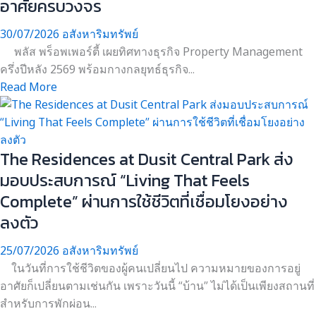
อาศัยครบวงจร
30/07/2026
อสังหาริมทรัพย์
พลัส พร็อพเพอร์ตี้ เผยทิศทางธุรกิจ Property Management
ครึ่งปีหลัง 2569 พร้อมกางกลยุทธ์ธุรกิจ...
Read More
The Residences at Dusit Central Park ส่ง
มอบประสบการณ์ “Living That Feels
Complete” ผ่านการใช้ชีวิตที่เชื่อมโยงอย่าง
ลงตัว
25/07/2026
อสังหาริมทรัพย์
ในวันที่การใช้ชีวิตของผู้คนเปลี่ยนไป ความหมายของการอยู่
อาศัยก็เปลี่ยนตามเช่นกัน เพราะวันนี้ “บ้าน” ไม่ได้เป็นเพียงสถานที่
สำหรับการพักผ่อน...