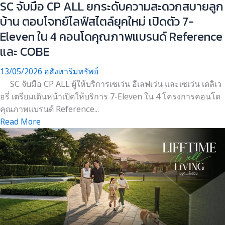
SC จับมือ CP ALL ยกระดับความสะดวกสบายลูก
บ้าน ตอบโจทย์ไลฟ์สไตล์ยุคใหม่ เปิดตัว 7-
Eleven ใน 4 คอนโดคุณภาพแบรนด์ Reference
และ COBE
13/05/2026
อสังหาริมทรัพย์
SC จับมือ CP ALL ผู้ให้บริการเซเว่น อีเลฟเว่น และเซเว่น เดลิเว
อรี่ เตรียมเดินหน้าเปิดให้บริการ 7-Eleven ใน 4 โครงการคอนโด
คุณภาพแบรนด์ Reference...
Read More