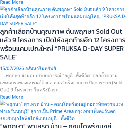
Read More
ลูกค้าเลือกบ้านคุณภาพ ดันพฤกษา Sold Out
แล้ว 9 โครงการ เปิดโค้งสุดท้ายอีก 12 โครงการ
พร้อมแคมเปญใหญ่ “PRUKSA D-DAY SUPER
SALE”
15/07/2026
อสังหาริมทรัพย์
พฤกษา ส่งมอบประสบการณ์ “อยู่ดี…ทั้งชีวิต” ตอกย้ำความ
แข็งแกร่งของแบรนด์ด้วยความสำเร็จจากการปิดการขาย (Sold
Out) 9 โครงการ ในครึ่งปีแรก...
Read More
“พฤกษา” พาเหรด บ้าน – คอนโดพร้อมอยู่