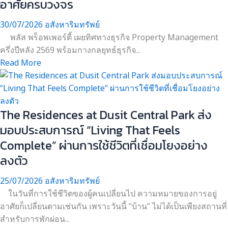
อาศัยครบวงจร
30/07/2026
อสังหาริมทรัพย์
พลัส พร็อพเพอร์ตี้ เผยทิศทางธุรกิจ Property Management
ครึ่งปีหลัง 2569 พร้อมกางกลยุทธ์ธุรกิจ...
Read More
The Residences at Dusit Central Park ส่ง
มอบประสบการณ์ “Living That Feels
Complete” ผ่านการใช้ชีวิตที่เชื่อมโยงอย่าง
ลงตัว
25/07/2026
อสังหาริมทรัพย์
ในวันที่การใช้ชีวิตของผู้คนเปลี่ยนไป ความหมายของการอยู่
อาศัยก็เปลี่ยนตามเช่นกัน เพราะวันนี้ “บ้าน” ไม่ได้เป็นเพียงสถานที่
สำหรับการพักผ่อน...