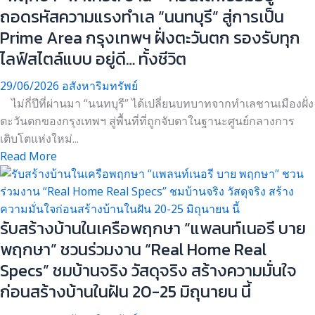
ถอดรหัสความแรงทำเล “นนทบุรี” สู่การเป็น
Prime Area กรุงเทพฯ ฝั่งตะวันตก รองรับทุก
ไลฟ์สไตล์แบบ อยู่ดี… ทั้งชีวิต
29/06/2026
อสังหาริมทรัพย์
ไม่กี่ปีที่ผ่านมา “นนทบุรี” ได้เปลี่ยนบทบาทจากทำเลชานเมืองฝั่ง
ตะวันตกของกรุงเทพฯ สู่พื้นที่ที่ถูกจับตาในฐานะศูนย์กลางการ
เติบโตแห่งใหม่...
Read More
รับสร้างบ้านในเครือพฤกษา “แพลนท์เนอรี บาย
พฤกษา” ชวนร่วมงาน “Real Home Real
Specs” ชมบ้านจริง วัสดุจริง สร้างความมั่นใจ
ก่อนสร้างบ้านในฝัน 20-25 มิถุนายน นี้