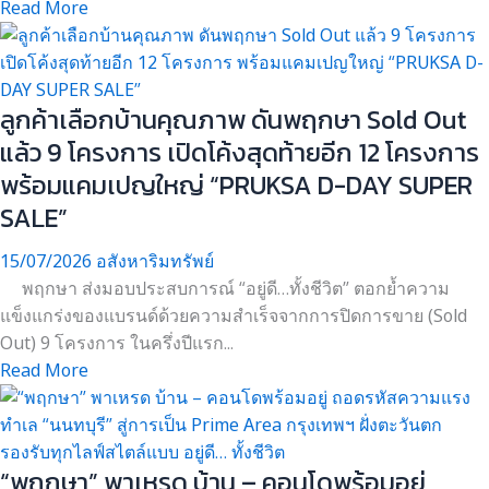
Read More
ลูกค้าเลือกบ้านคุณภาพ ดันพฤกษา Sold Out
แล้ว 9 โครงการ เปิดโค้งสุดท้ายอีก 12 โครงการ
พร้อมแคมเปญใหญ่ “PRUKSA D-DAY SUPER
SALE”
15/07/2026
อสังหาริมทรัพย์
พฤกษา ส่งมอบประสบการณ์ “อยู่ดี…ทั้งชีวิต” ตอกย้ำความ
แข็งแกร่งของแบรนด์ด้วยความสำเร็จจากการปิดการขาย (Sold
Out) 9 โครงการ ในครึ่งปีแรก...
Read More
“พฤกษา” พาเหรด บ้าน – คอนโดพร้อมอยู่