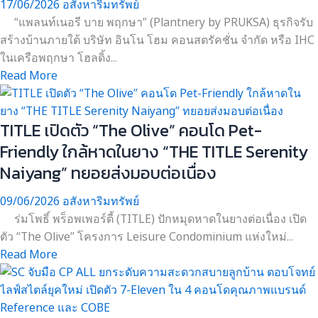
17/06/2026
อสังหาริมทรัพย์
“แพลนท์เนอรี บาย พฤกษา” (Plantnery by PRUKSA) ธุรกิจรับ
สร้างบ้านภายใต้ บริษัท อินโน โฮม คอนสตรัคชั่น จำกัด หรือ IHC
ในเครือพฤกษา โฮลดิ้ง...
Read More
TITLE เปิดตัว “The Olive” คอนโด Pet-
Friendly ใกล้หาดในยาง “THE TITLE Serenity
Naiyang” ทยอยส่งมอบต่อเนื่อง
09/06/2026
อสังหาริมทรัพย์
ร่มโพธิ์ พร็อพเพอร์ตี้ (TITLE) ปักหมุดหาดในยางต่อเนื่อง เปิด
ตัว “The Olive” โครงการ Leisure Condominium แห่งใหม่...
Read More