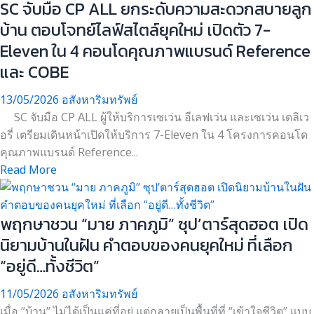
SC จับมือ CP ALL ยกระดับความสะดวกสบายลูก
บ้าน ตอบโจทย์ไลฟ์สไตล์ยุคใหม่ เปิดตัว 7-
Eleven ใน 4 คอนโดคุณภาพแบรนด์ Reference
และ COBE
13/05/2026
อสังหาริมทรัพย์
SC จับมือ CP ALL ผู้ให้บริการเซเว่น อีเลฟเว่น และเซเว่น เดลิเว
อรี่ เตรียมเดินหน้าเปิดให้บริการ 7-Eleven ใน 4 โครงการคอนโด
คุณภาพแบรนด์ Reference...
Read More
พฤกษาชวน “มาย ภาคภูมิ” ซุป’ตาร์สุดฮอต เปิด
นิยามบ้านในฝัน คำตอบของคนยุคใหม่ ที่เลือก
“อยู่ดี…ทั้งชีวิต”
11/05/2026
อสังหาริมทรัพย์
เมื่อ “บ้าน” ไม่ได้เป็นแค่ที่อยู่ แต่กลายเป็นพื้นที่ที่ “เข้าใจชีวิต” แบบ