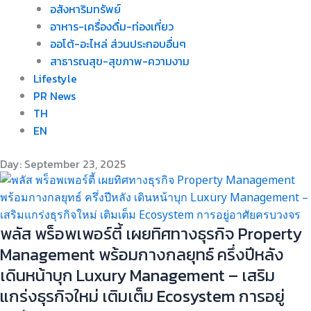
อสังหาริมทรัพย์
อาหาร-เครื่องดื่ม-ท่องเที่ยว
ออโต้-อะไหล่ ส่วนประกอบอื่นๆ
สาธารณสุข-สุขภาพ-ความงาม
Lifestyle
PR News
TH
EN
Day: September 23, 2025
พลัส พร็อพเพอร์ตี้ เผยทิศทางธุรกิจ Property
Management พร้อมกางกลยุทธ์ ครึ่งปีหลัง
เดินหน้าบุก Luxury Management – เสริม
แกร่งธุรกิจใหม่ เติมเต็ม Ecosystem การอยู่