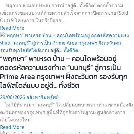
พฤกษา ส่งมอบประสบการณ์ “อยู่ดี…ทั้งชีวิต” ตอกย้ำความ
แข็งแกร่งของแบรนด์ด้วยความสำเร็จจากการปิดการขาย (Sold
Out) 9 โครงการ ในครึ่งปีแรก...
Read More
“พฤกษา” พาเหรด บ้าน – คอนโดพร้อมอยู่
ถอดรหัสความแรงทำเล “นนทบุรี” สู่การเป็น
Prime Area กรุงเทพฯ ฝั่งตะวันตก รองรับทุก
ไลฟ์สไตล์แบบ อยู่ดี… ทั้งชีวิต
29/06/2026
อสังหาริมทรัพย์
ไม่กี่ปีที่ผ่านมา “นนทบุรี” ได้เปลี่ยนบทบาทจากทำเลชานเมืองฝั่ง
ตะวันตกของกรุงเทพฯ สู่พื้นที่ที่ถูกจับตาในฐานะศูนย์กลางการ
เติบโตแห่งใหม่...
Read More