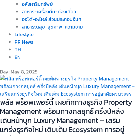
อสังหาริมทรัพย์
อาหาร-เครื่องดื่ม-ท่องเที่ยว
ออโต้-อะไหล่ ส่วนประกอบอื่นๆ
สาธารณสุข-สุขภาพ-ความงาม
Lifestyle
PR News
TH
EN
Day: May 8, 2025
พลัส พร็อพเพอร์ตี้ เผยทิศทางธุรกิจ Property
Management พร้อมกางกลยุทธ์ ครึ่งปีหลัง
เดินหน้าบุก Luxury Management – เสริม
แกร่งธุรกิจใหม่ เติมเต็ม Ecosystem การอยู่