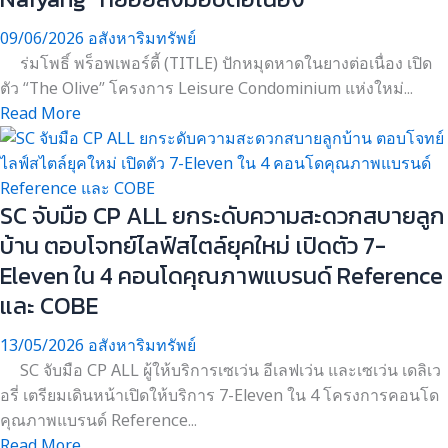
09/06/2026
อสังหาริมทรัพย์
ร่มโพธิ์ พร็อพเพอร์ตี้ (TITLE) ปักหมุดหาดในยางต่อเนื่อง เปิด
ตัว “The Olive” โครงการ Leisure Condominium แห่งใหม่...
Read More
SC จับมือ CP ALL ยกระดับความสะดวกสบายลูก
บ้าน ตอบโจทย์ไลฟ์สไตล์ยุคใหม่ เปิดตัว 7-
Eleven ใน 4 คอนโดคุณภาพแบรนด์ Reference
และ COBE
13/05/2026
อสังหาริมทรัพย์
SC จับมือ CP ALL ผู้ให้บริการเซเว่น อีเลฟเว่น และเซเว่น เดลิเว
อรี่ เตรียมเดินหน้าเปิดให้บริการ 7-Eleven ใน 4 โครงการคอนโด
คุณภาพแบรนด์ Reference...
Read More