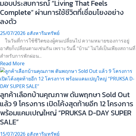
มอบประสบการณ์ “Living That Feels
Complete” ผ่านการใช้ชีวิตที่เชื่อมโยงอย่าง
ลงตัว
25/07/2026
อสังหาริมทรัพย์
ในวันที่การใช้ชีวิตของผู้คนเปลี่ยนไป ความหมายของการอยู่
อาศัยก็เปลี่ยนตามเช่นกัน เพราะวันนี้ “บ้าน” ไม่ได้เป็นเพียงสถานที่
สำหรับการพักผ่อน...
Read More
ลูกค้าเลือกบ้านคุณภาพ ดันพฤกษา Sold Out
แล้ว 9 โครงการ เปิดโค้งสุดท้ายอีก 12 โครงการ
พร้อมแคมเปญใหญ่ “PRUKSA D-DAY SUPER
SALE”
15/07/2026
อสังหาริมทรัพย์