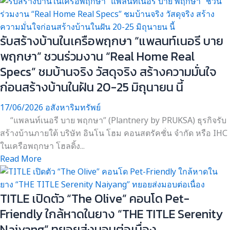
รับสร้างบ้านในเครือพฤกษา “แพลนท์เนอรี บาย
พฤกษา” ชวนร่วมงาน “Real Home Real
Specs” ชมบ้านจริง วัสดุจริง สร้างความมั่นใจ
ก่อนสร้างบ้านในฝัน 20-25 มิถุนายน นี้
17/06/2026
อสังหาริมทรัพย์
“แพลนท์เนอรี บาย พฤกษา” (Plantnery by PRUKSA) ธุรกิจรับ
สร้างบ้านภายใต้ บริษัท อินโน โฮม คอนสตรัคชั่น จำกัด หรือ IHC
ในเครือพฤกษา โฮลดิ้ง...
Read More
TITLE เปิดตัว “The Olive” คอนโด Pet-
Friendly ใกล้หาดในยาง “THE TITLE Serenity
Naiyang” ทยอยส่งมอบต่อเนื่อง