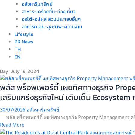
อสังหาริมทรัพย์
อาหาร-เครื่องดื่ม-ท่องเที่ยว
ออโต้-อะไหล่ ส่วนประกอบอื่นๆ
สาธารณสุข-สุขภาพ-ความงาม
Lifestyle
PR News
TH
EN
Day: July 19, 2024
พลัส พร็อพเพอร์ตี้ เผยทิศทางธุรกิจ Pro
เสริมแกร่งธุรกิจใหม่ เติมเต็ม Ecosystem
30/07/2026
อสังหาริมทรัพย์
พลัส พร็อพเพอร์ตี้ เผยทิศทางธุรกิจ Property Management ครึ่ง
Read More