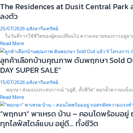
The Residences at Dusit Central Park ส
ลงตัว
25/07/2026
อสังหาริมทรัพย์
ในวันที่การใช้ชีวิตของผู้คนเปลี่ยนไป ความหมายของการอยู่อาศัยก็
Read More
ลูกค้าเลือกบ้านคุณภาพ ดันพฤกษา Sold O
DAY SUPER SALE”
15/07/2026
อสังหาริมทรัพย์
พฤกษา ส่งมอบประสบการณ์ “อยู่ดี…ทั้งชีวิต” ตอกย้ำความแข็งแ
Read More
“พฤกษา” พาเหรด บ้าน – คอนโดพร้อมอยู่ ถ
ทุกไลฟ์สไตล์แบบ อยู่ดี… ทั้งชีวิต