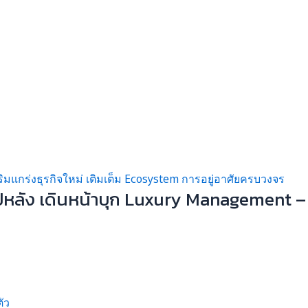
ปีหลัง เดินหน้าบุก Luxury Management –