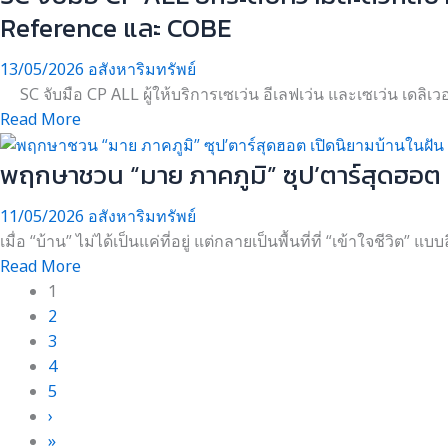
Reference และ COBE
13/05/2026
อสังหาริมทรัพย์
SC จับมือ CP ALL ผู้ให้บริการเซเว่น อีเลฟเว่น และเซเว่น เดลิ
Read More
พฤกษาชวน “มาย ภาคภูมิ” ซุป’ตาร์สุดฮอต เป
11/05/2026
อสังหาริมทรัพย์
เมื่อ “บ้าน” ไม่ได้เป็นแค่ที่อยู่ แต่กลายเป็นพื้นที่ที่ “เข้าใจชีวิต”
Read More
1
2
3
4
5
›
»