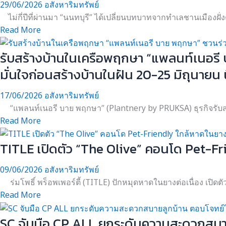
29/06/2026
อสังหาริมทรัพย์
ไม่กี่ปีที่ผ่านมา “นนทบุรี” ได้เปลี่ยนบทบาทจากทำเลชานเมืองฝั่ง
Read More
รับสร้างบ้านในเครือพฤกษา “แพลนท์เนอรี
มั่นใจก่อนสร้างบ้านในฝัน 20-25 มิถุนายน น
17/06/2026
อสังหาริมทรัพย์
“แพลนท์เนอรี บาย พฤกษา” (Plantnery by PRUKSA) ธุรกิจรับสร้า
Read More
TITLE เปิดตัว “The Olive” คอนโด Pet-F
09/06/2026
อสังหาริมทรัพย์
ร่มโพธิ์ พร็อพเพอร์ตี้ (TITLE) ปักหมุดหาดในยางต่อเนื่อง เปิด
Read More
SC จับมือ CP ALL ยกระดับความสะดวกสบาย